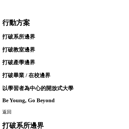
行動方案
打破系所邊界
打破教室邊界
打破產學邊界
打破畢業 / 在校邊界
以學習者為中心的開放式大學
Be Young, Go Beyond
返回
打破系所邊界