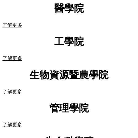
醫學院
了解更多
工學院
了解更多
生物資源暨農學院
了解更多
管理學院
了解更多