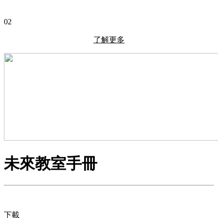
02
了解更多
未來教室手冊
下載