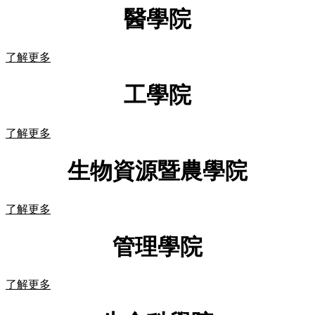
醫學院
了解更多
工學院
了解更多
生物資源暨農學院
了解更多
管理學院
了解更多