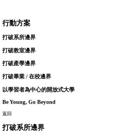
行動方案
打破系所邊界
打破教室邊界
打破產學邊界
打破畢業 / 在校邊界
以學習者為中心的開放式大學
Be Young, Go Beyond
返回
打破系所邊界