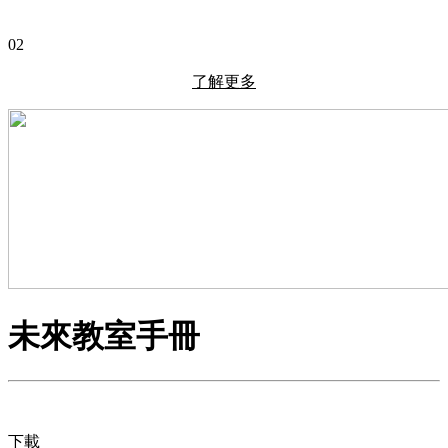
02
了解更多
未來教室手冊
下載