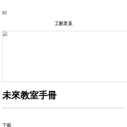
02
了解更多
未來教室手冊
下載