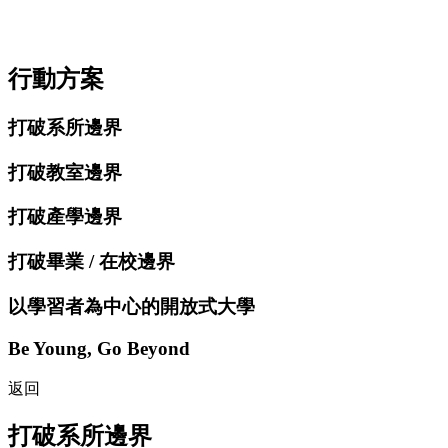
行動方案
打破系所邊界
打破教室邊界
打破產學邊界
打破畢業 / 在校邊界
以學習者為中心的開放式大學
Be Young, Go Beyond
返回
打破系所邊界