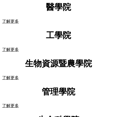
醫學院
了解更多
工學院
了解更多
生物資源暨農學院
了解更多
管理學院
了解更多