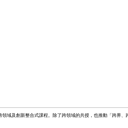
跨領域及創新整合式課程。除了跨領域的共授，也推動「跨界、