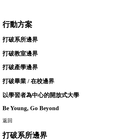
行動方案
打破系所邊界
打破教室邊界
打破產學邊界
打破畢業 / 在校邊界
以學習者為中心的開放式大學
Be Young, Go Beyond
返回
打破系所邊界