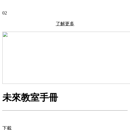
02
了解更多
未來教室手冊
下載