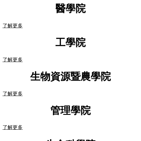
醫學院
了解更多
工學院
了解更多
生物資源暨農學院
了解更多
管理學院
了解更多